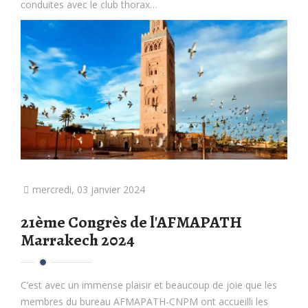
conduites avec le club thorax…
mercredi, 03 janvier 2024
21ème Congrès de l'AFMAPATH
Marrakech 2024
C’est avec un immense plaisir et beaucoup de joie que les
membres du bureau AFMAPATH-CNPM ont accueilli les