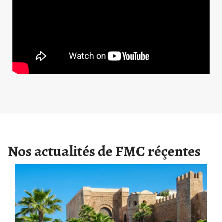
Nos actualités de FMC réçentes