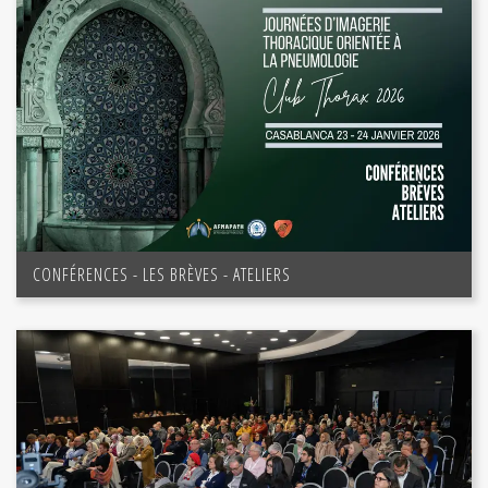
CONFÉRENCES - LES BRÈVES - ATELIERS