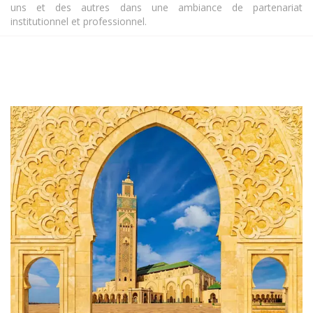
uns et des autres dans une ambiance de partenariat
institutionnel et professionnel.