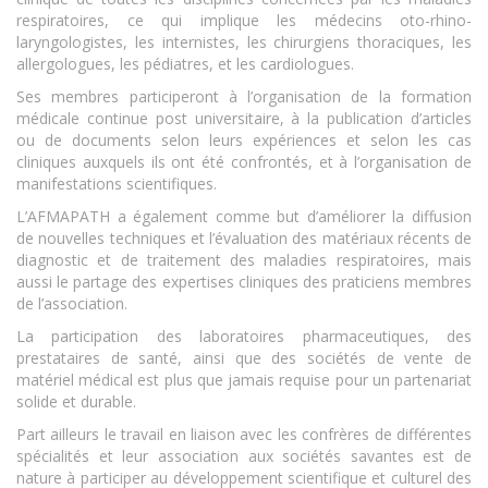
respiratoires, ce qui implique les médecins oto-rhino-
laryngologistes, les internistes, les chirurgiens thoraciques, les
allergologues, les pédiatres, et les cardiologues.
Ses membres participeront à l’organisation de la formation
médicale continue post universitaire, à la publication d’articles
ou de documents selon leurs expériences et selon les cas
cliniques auxquels ils ont été confrontés, et à l’organisation de
manifestations scientifiques.
L’AFMAPATH a également comme but d’améliorer la diffusion
de nouvelles techniques et l’évaluation des matériaux récents de
diagnostic et de traitement des maladies respiratoires, mais
aussi le partage des expertises cliniques des praticiens membres
de l’association.
La participation des laboratoires pharmaceutiques, des
prestataires de santé, ainsi que des sociétés de vente de
matériel médical est plus que jamais requise pour un partenariat
solide et durable.
Part ailleurs le travail en liaison avec les confrères de différentes
spécialités et leur association aux sociétés savantes est de
nature à participer au développement scientifique et culturel des