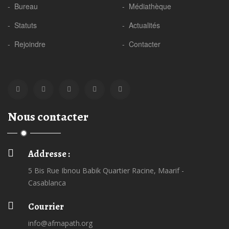
- Bureau
- Médiathèque
- Statuts
- Actualités
- Rejoindre
- Contacter
Nous contacter
Addresse :
5 Bis Rue Ibnou Babik Quartier Racine, Maarif -
Casablanca
Courrier
info@afmapath.org