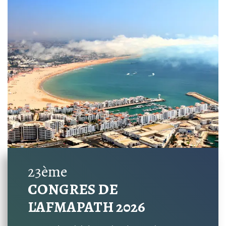
23ème
CONGRES DE
L'AFMAPATH 2026