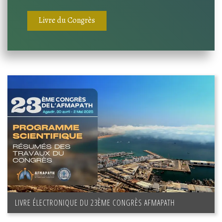
Livre du Congrès
LIVRE ÉLECTRONIQUE DU 23ÈME CONGRÈS AFMAPATH