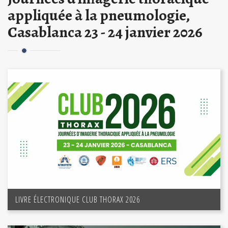
appliquée à la pneumologie,
Casablanca 23 - 24 janvier 2026
LIVRE ÉLECTRONIQUE CLUB THORAX 2026