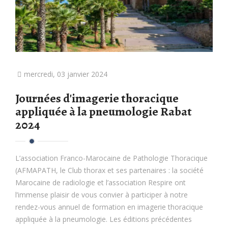
mercredi, 03 janvier 2024
Journées d'imagerie thoracique
appliquée à la pneumologie Rabat
2024
L’association Franco-Marocaine de Pathologie Thoracique
(AFMAPATH, le Club thorax et ses partenaires : la société
Marocaine de radiologie et l’association Respire ont
l’immense plaisir de vous convier à participer à notre
rendez-vous annuel de formation en imagerie thoracique
appliquée à la pneumologie. Les éditions précédentes