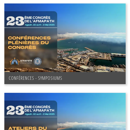
CONFÉRENCES - SYMPOSIUMS