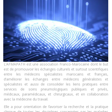
L’AFMAPATH est une association Franco-Marocaine dont le but
est de promouvoir les échanges culturels et surtout scientifiques
entre les médecins spécialistes marocains et français,
d’améliorer les échanges entre médecins généralistes et
spécialistes et aussi de consolider les liens pratiques entre
services de soins pneumologiques publiques et privés,
médicaux, paramédicaux, et chirurgicaux, et en collaboration
avec la médecine du travail.
Elle a pour orientation de favoriser la recherche et la pratique
clinique de toutes les disciplines concernées par les maladies