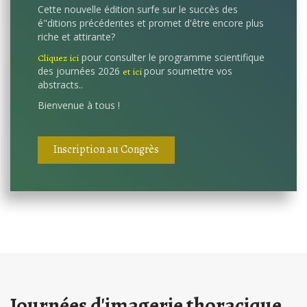
Cette nouvelle édition surfe sur le succès des
é"ditions précédentes et promet d'être encore plus
riche et attirante?
pour consulter le programme scientifique
Cliquez ici
des journées 2026
pour soumettre vos
et ici
abstracts..
Bienvenue à tous !
Inscription au Congrès
Journées d'imagerie thoracique