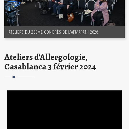
ATELIERS DU 23ÈME CONGRÈS DE L'AFMAPATH 2026
Ateliers d'Allergologie,
Casablanca 3 février 2024