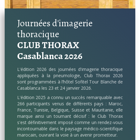
Journées d'imagerie
thoracique
CLUB THORAX
Casablanca 2026
L'édition 2026 des journées d'imagerie thoracique
appliquées à la pneumologie, Club Thorax 2026
sont programmées à l’hôtel Sofitel Tour Blanche de
Casablanca les 23 et 24 janvier 2026.
L'édition 2025 a connu un succès remarquable avec
266 participants venus de différents pays : Maroc,
France, Tunisie, Belgique, Suisse et Mauritanie, elle
marque ainsi un tournant décisif : le Club Thorax
s'est définitivement imposé comme un rendez-vous
incontournable dans le paysage médico-scientifique
marocain, ouvrant la voie à un avenir prometteur.