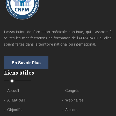
LAssociation de formation médicale continue, qui s’associe à
toutes les manifestations de formation de l’AFMAPATH qu’elles
soient faites dans le territoire national ou international.
En Savoir Plus
Liens utiles
- Accueil
- Congrès
- AFMAPATH
- Webinaires
- Objectifs
- Ateliers