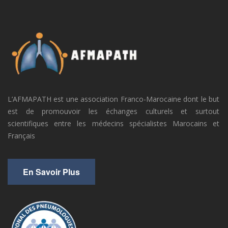
L’AFMAPATH est une association Franco-Marocaine dont le but
est de promouvoir les échanges culturels et surtout
scientifiques entre les médecins spécialistes Marocains et
Français
En Savoir Plus