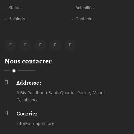
- Statuts
- Actualités
- Rejoindre
- Contacter
Nous contacter
Addresse :
5 Bis Rue Ibnou Babik Quartier Racine, Maarif -
Casablanca
Courrier
info@afmapath.org