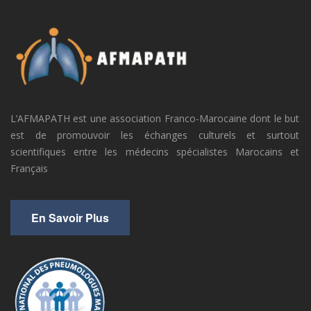
L’AFMAPATH est une association Franco-Marocaine dont le but
est de promouvoir les échanges culturels et surtout
scientifiques entre les médecins spécialistes Marocains et
Français
En Savoir Plus