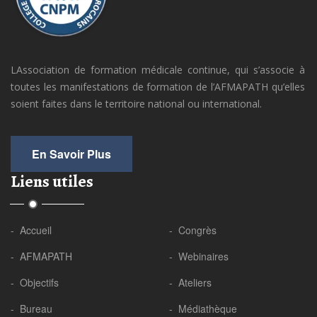
LAssociation de formation médicale continue, qui s’associe à
toutes les manifestations de formation de l’AFMAPATH qu’elles
soient faites dans le territoire national ou international.
En Savoir Plus
Liens utiles
- Accueil
- Congrès
- AFMAPATH
- Webinaires
- Objectifs
- Ateliers
- Bureau
- Médiathèque