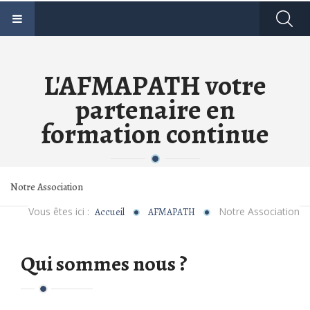
L'AFMAPATH votre
partenaire en
formation continue
Notre Association
Vous êtes ici :
Notre Association
Accueil
AFMAPATH
Qui sommes nous ?