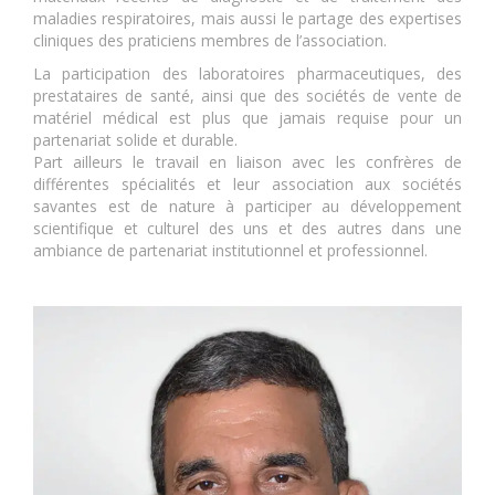
maladies respiratoires, mais aussi le partage des expertises
cliniques des praticiens membres de l’association.
La participation des laboratoires pharmaceutiques, des
prestataires de santé, ainsi que des sociétés de vente de
matériel médical est plus que jamais requise pour un
partenariat solide et durable.
Part ailleurs le travail en liaison avec les confrères de
différentes spécialités et leur association aux sociétés
savantes est de nature à participer au développement
scientifique et culturel des uns et des autres dans une
ambiance de partenariat institutionnel et professionnel.