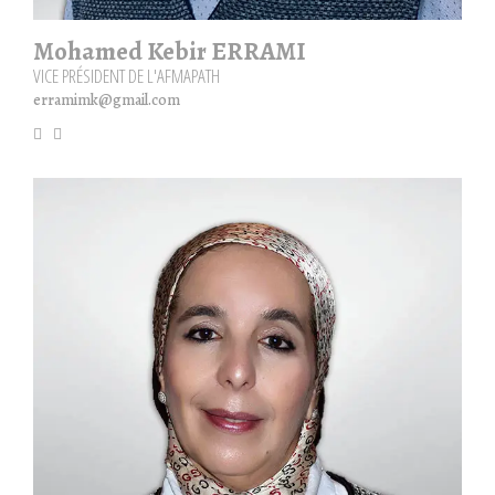
Mohamed Kebir ERRAMI
VICE PRÉSIDENT DE L'AFMAPATH
erramimk@gmail.com