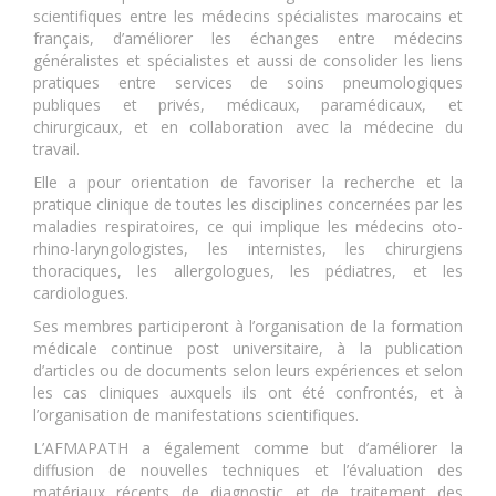
scientifiques entre les médecins spécialistes marocains et
français, d’améliorer les échanges entre médecins
généralistes et spécialistes et aussi de consolider les liens
pratiques entre services de soins pneumologiques
publiques et privés, médicaux, paramédicaux, et
chirurgicaux, et en collaboration avec la médecine du
travail.
Elle a pour orientation de favoriser la recherche et la
pratique clinique de toutes les disciplines concernées par les
maladies respiratoires, ce qui implique les médecins oto-
rhino-laryngologistes, les internistes, les chirurgiens
thoraciques, les allergologues, les pédiatres, et les
cardiologues.
Ses membres participeront à l’organisation de la formation
médicale continue post universitaire, à la publication
d’articles ou de documents selon leurs expériences et selon
les cas cliniques auxquels ils ont été confrontés, et à
l’organisation de manifestations scientifiques.
L’AFMAPATH a également comme but d’améliorer la
diffusion de nouvelles techniques et l’évaluation des
matériaux récents de diagnostic et de traitement des