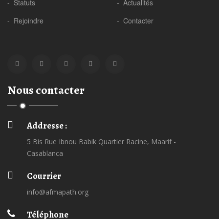
- Statuts
- Actualités
- Rejoindre
- Contacter
Nous contacter
Addresse :
5 Bis Rue Ibnou Babik Quartier Racine, Maarif -
Casablanca
Courrier
info@afmapath.org
Téléphone