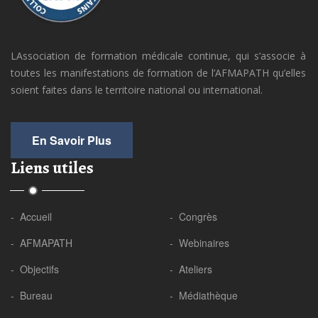
LAssociation de formation médicale continue, qui s’associe à
toutes les manifestations de formation de l’AFMAPATH qu’elles
soient faites dans le territoire national ou international.
En Savoir Plus
Liens utiles
- Accueil
- Congrès
- AFMAPATH
- Webinaires
- Objectifs
- Ateliers
- Bureau
- Médiathèque