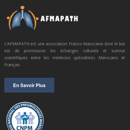
L’AFMAPATH est une association Franco-Marocaine dont le but
est de promouvoir les échanges culturels et surtout
scientifiques entre les médecins spécialistes Marocains et
Français
En Savoir Plus