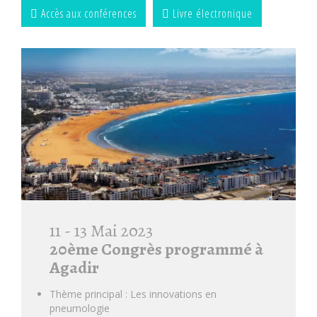
Accès aux conférences
Livre électronique
11 - 13 Mai 2023
20ème Congrès programmé à
Agadir
Thème principal : Les innovations en
pneumologie