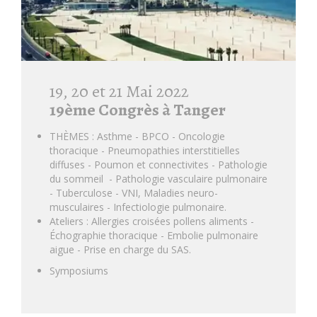
19, 20 et 21 Mai 2022
19ème Congrès à Tanger
THÈMES : Asthme - BPCO - Oncologie
thoracique - Pneumopathies interstitielles
diffuses - Poumon et connectivites - Pathologie
du sommeil - Pathologie vasculaire pulmonaire
- Tuberculose - VNI, Maladies neuro-
musculaires - Infectiologie pulmonaire.
Ateliers : Allergies croisées pollens aliments -
Échographie thoracique - Embolie pulmonaire
aigue - Prise en charge du SAS.
Symposiums