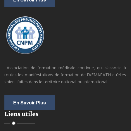
LAssociation de formation médicale continue, qui s’associe à
toutes les manifestations de formation de l’AFMAPATH qu’elles
soient faites dans le territoire national ou international.
En Savoir Plus
Liens utiles