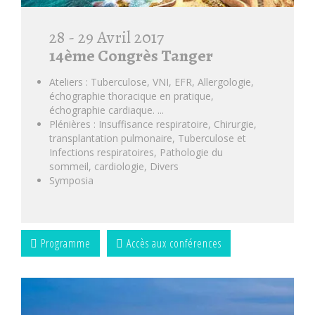
28 - 29 Avril 2017
14ème Congrès Tanger
Ateliers : Tuberculose, VNI, EFR, Allergologie,
échographie thoracique en pratique,
échographie cardiaque. ...
Plénières : Insuffisance respiratoire, Chirurgie,
transplantation pulmonaire, Tuberculose et
Infections respiratoires, Pathologie du
sommeil, cardiologie, Divers
Symposia
Programme
Accès aux conférences