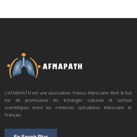
L’AFMAPATH est une association Franco-Marocaine dont le but
est de promouvoir les échanges culturels et surtout
scientifiques entre les médecins spécialistes Marocains et
Français
En Savoir Plus