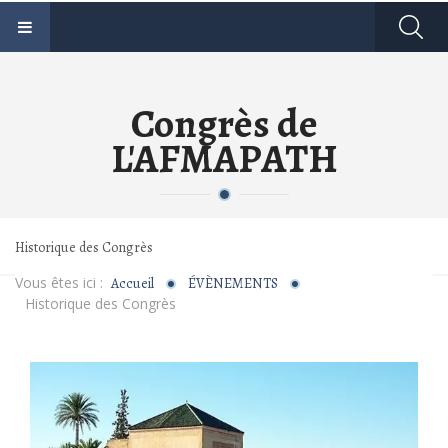
Congrès de
L'AFMAPATH
Historique des Congrès
Vous êtes ici :
Accueil
ÉVÈNEMENTS
Historique des Congrès