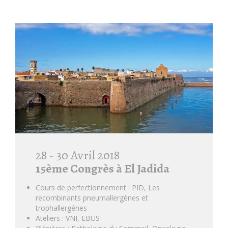
28 - 30 Avril 2018
15ème Congrès à El Jadida
Cours de perfectionnement : PID, Les
recombinants pneumallergènes et
trophallergénes
Ateliers : VNI, EBUS