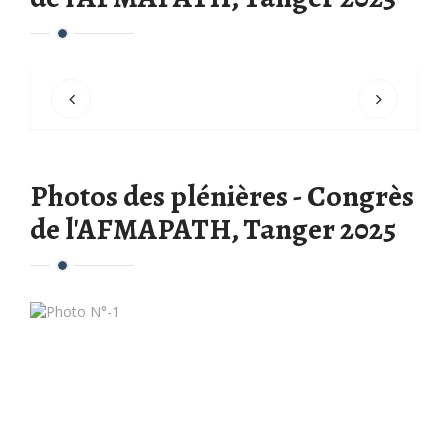
Photos des plénières - Congrès
de l'AFMAPATH, Tanger 2025